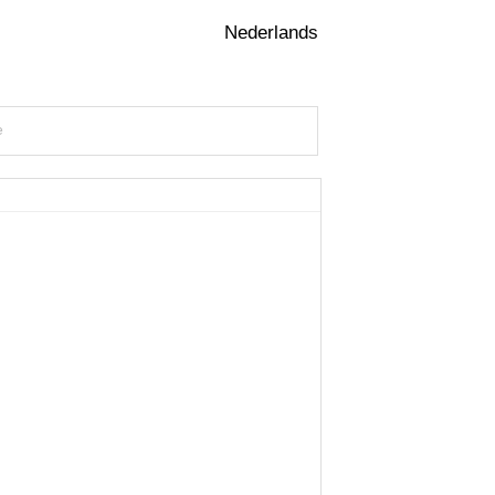
Nederlands
e