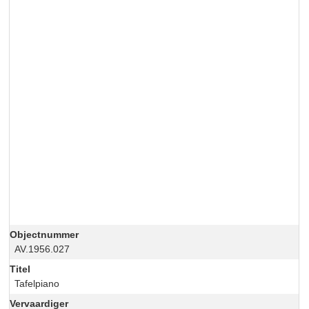
Objectnummer
AV.1956.027
Titel
Tafelpiano
Vervaardiger