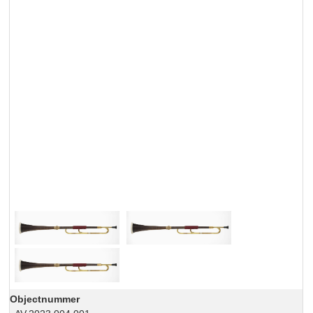
Objectnummer