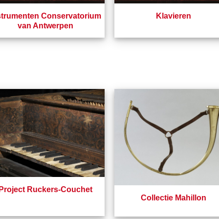
strumenten Conservatorium
Klavieren
van Antwerpen
Project Ruckers-Couchet
Collectie Mahillon