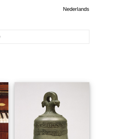
Nederlands
e