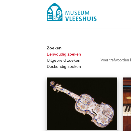
Zoeken
Eenvoudig zoeken
Uitgebreid zoeken
Deskundig zoeken